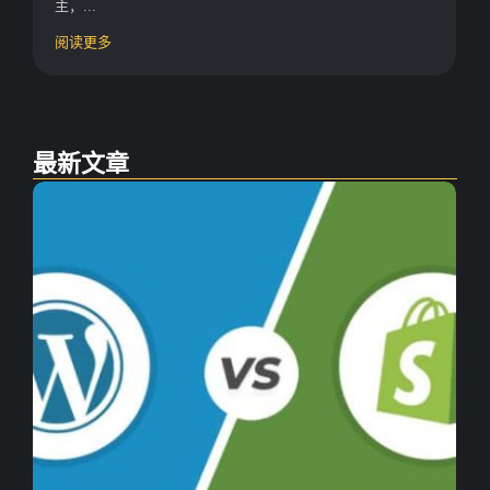
主，...
阅读更多
最新文章