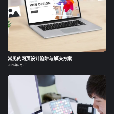
常见的网页设计陷阱与解决方案
2026年7月9日