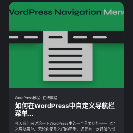
WordPress教程
-
在线教程
如何在WordPress中自定义导航栏
菜单...
今天我们来讨论一下WordPress中的一个重要功能——自定
义导航菜单。无论你是刚入门的新手，还是有一定经验的博