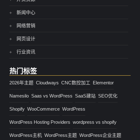
新闻中心
网络营销
网页设计
行业资讯
热门标签
2026年主题
Cloudways
CNC数控加工
Elementor
Namesilo
Saas vs WordPress
SaaS建站
SEO优化
Shopify
WooCommerce
WordPress
WordPress Hosting Providers
wordpress vs shopify
WordPress主机
WordPress主题
WordPress企业主题