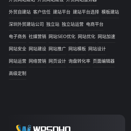
外贸自建站
客户信任
建站平台
建站平台选择
模板建站
深圳外贸建站公司
独立站
独立站运营
电商平台
电子商务
社媒营销
网站SEO优化
网站优化
网站加速
网站安全
网站建设
网站推广
网站模板
网站设计
网站运营
网络营销
网页设计
询盘转化率
页面编辑器
高级定制