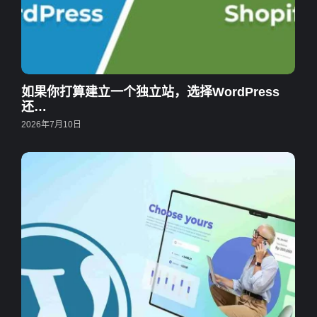
如果你打算建立一个独立站，选择WordPress
还…
2026年7月10日