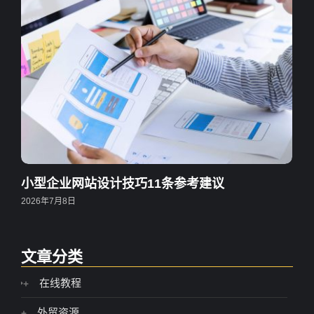
小型企业网站设计技巧11条参考建议
2026年7月8日
文章分类
在线教程
外贸资源