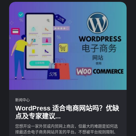
新闻中心
WordPress 适合电商网站吗？优缺
点及专家建议...
您想开设一家外贸或内贸网上商店，但最大的难题是如何选
择最适合电子商务网站开发的平台。不想被平台规则限制、