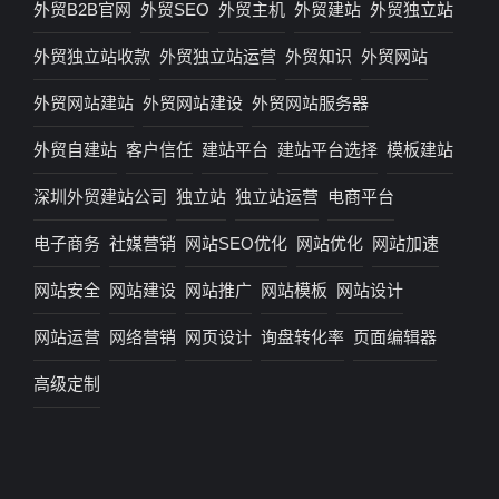
外贸B2B官网
外贸SEO
外贸主机
外贸建站
外贸独立站
外贸独立站收款
外贸独立站运营
外贸知识
外贸网站
外贸网站建站
外贸网站建设
外贸网站服务器
外贸自建站
客户信任
建站平台
建站平台选择
模板建站
深圳外贸建站公司
独立站
独立站运营
电商平台
电子商务
社媒营销
网站SEO优化
网站优化
网站加速
网站安全
网站建设
网站推广
网站模板
网站设计
网站运营
网络营销
网页设计
询盘转化率
页面编辑器
高级定制