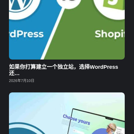
如果你打算建立一个独立站，选择WordPress
还…
2026年7月10日