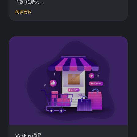
不想资金收到...
阅读更多
WordPress教程