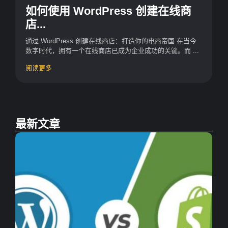
如何使用 WordPress 创建在线商
店...
通过 WordPress 创建在线商店：打造你的电商帝国 在当今
数字时代，拥有一个在线商店已成为企业成功的关键。而 ...
阅读更多
最新文章