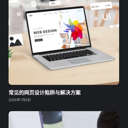
常见的网页设计陷阱与解决方案
2026年7月9日