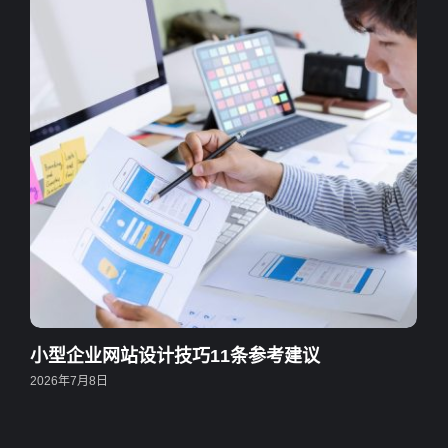
小型企业网站设计技巧11条参考建议
2026年7月8日