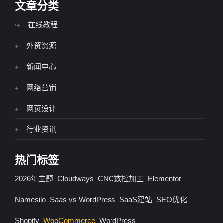
文章分类
在线教程
外贸资源
新闻中心
网络营销
网页设计
行业资讯
热门标签
2026年主题
Cloudways
CNC数控加工
Elementor
Namesilo
Saas vs WordPress
SaaS建站
SEO优化
Shopify
WooCommerce
WordPress