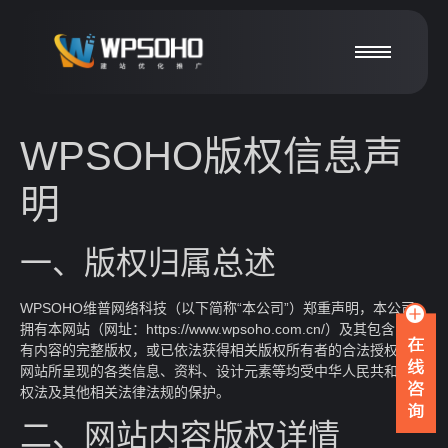
WPSOHO版权信息声
明
一、版权归属总述
WPSOHO维普网络科技（以下简称“本公司”）郑重声明，本公司
拥有本网站（网址：https://www.wpsoho.com.cn/）及其包含的所
有内容的完整版权，或已依法获得相关版权所有者的合法授权。本
网站所呈现的各类信息、资料、设计元素等均受中华人民共和国版
权法及其他相关法律法规的保护。
二、网站内容版权详情