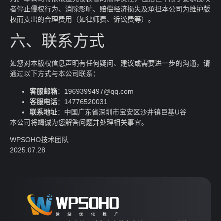
者停止侵权行为、消除影响、赔偿经济损失及承担本公司为维护版
权而支出的合理费用（如律师费、诉讼费等）。
六、联系方式
如您对本版权信息声明有任何疑问、建议或需要进一步的沟通，请
通过以下方式与本公司联系：
客服邮箱
：1969399497@qq.com
客服电话
：14776520031
联系地址
：中国广东省深圳市宝安区沙井镇巨基U谷
本公司将竭诚为您解答问题并处理相关事宜。
WPSOHO技术团队
2025.07.28