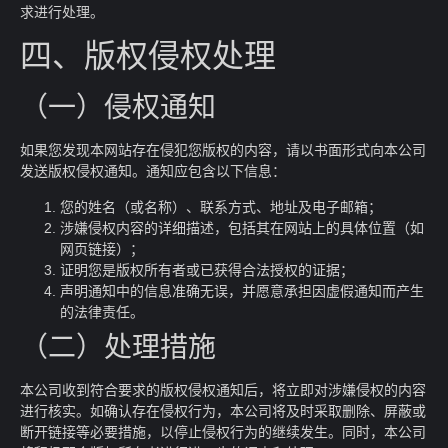
求进行处理。
四、版权侵权处理
（一）侵权通知
如果您发现本网站存在侵犯您版权的内容，请以书面形式向本公司
发送版权侵权通知。通知应包含以下信息：
您的姓名（或名称）、联系方式、地址及电子邮箱；
涉嫌侵权内容的详细描述，包括其在网站上的具体位置（如
网页链接）；
证明您是版权所有者或已获得合法授权的证据；
声明通知中的信息准确无误，并愿意承担因虚假通知而产生
的法律责任。
（二）处理措施
本公司收到符合要求的版权侵权通知后，将立即对涉嫌侵权的内容
进行核实。如确认存在侵权行为，本公司将及时采取删除、屏蔽或
断开链接等必要措施，以停止侵权行为的继续发生。同时，本公司