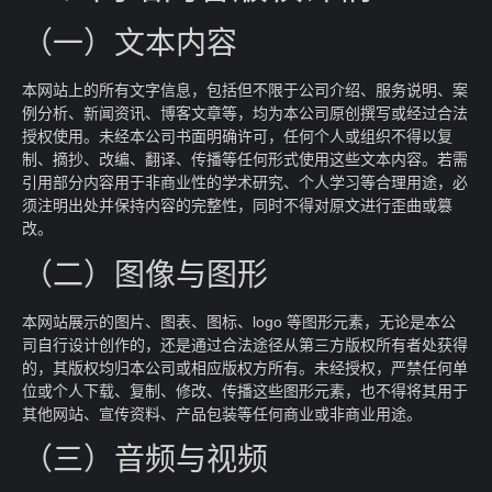
（一）文本内容
本网站上的所有文字信息，包括但不限于公司介绍、服务说明、案
例分析、新闻资讯、博客文章等，均为本公司原创撰写或经过合法
授权使用。未经本公司书面明确许可，任何个人或组织不得以复
制、摘抄、改编、翻译、传播等任何形式使用这些文本内容。若需
引用部分内容用于非商业性的学术研究、个人学习等合理用途，必
须注明出处并保持内容的完整性，同时不得对原文进行歪曲或篡
改。
（二）图像与图形
本网站展示的图片、图表、图标、logo 等图形元素，无论是本公
司自行设计创作的，还是通过合法途径从第三方版权所有者处获得
的，其版权均归本公司或相应版权方所有。未经授权，严禁任何单
位或个人下载、复制、修改、传播这些图形元素，也不得将其用于
其他网站、宣传资料、产品包装等任何商业或非商业用途。
（三）音频与视频