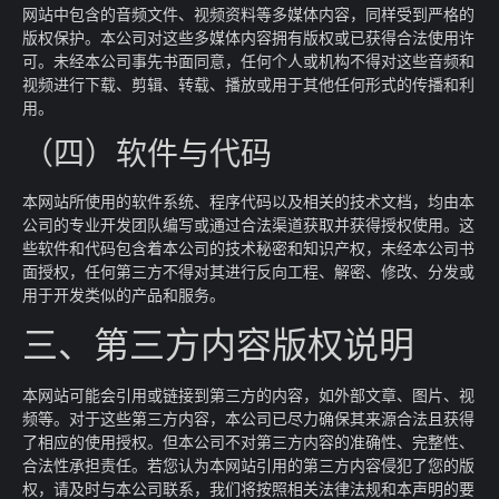
网站中包含的音频文件、视频资料等多媒体内容，同样受到严格的
版权保护。本公司对这些多媒体内容拥有版权或已获得合法使用许
可。未经本公司事先书面同意，任何个人或机构不得对这些音频和
视频进行下载、剪辑、转载、播放或用于其他任何形式的传播和利
用。
（四）软件与代码
本网站所使用的软件系统、程序代码以及相关的技术文档，均由本
公司的专业开发团队编写或通过合法渠道获取并获得授权使用。这
些软件和代码包含着本公司的技术秘密和知识产权，未经本公司书
面授权，任何第三方不得对其进行反向工程、解密、修改、分发或
用于开发类似的产品和服务。
三、第三方内容版权说明
本网站可能会引用或链接到第三方的内容，如外部文章、图片、视
频等。对于这些第三方内容，本公司已尽力确保其来源合法且获得
了相应的使用授权。但本公司不对第三方内容的准确性、完整性、
合法性承担责任。若您认为本网站引用的第三方内容侵犯了您的版
权，请及时与本公司联系，我们将按照相关法律法规和本声明的要