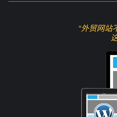
“外贸网站