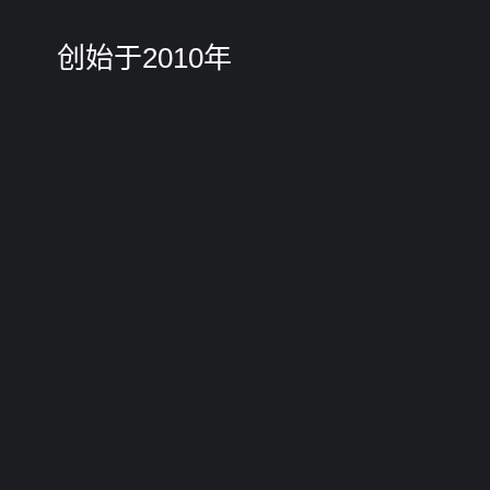
创始于2010年