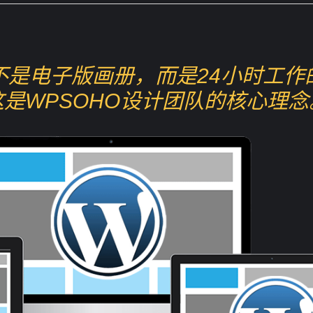
不是电子版画册，而是24小时工作
这是WPSOHO设计团队的核心理念