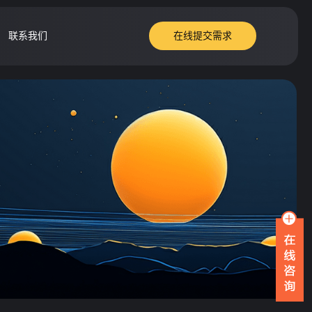
联系我们
在线提交需求