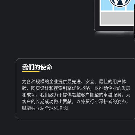
我们的使命
为各种规模的企业提供最先进、安全、最佳的用户体
验、网页设计和搜索引擎优化战略，以推动企业的发展
和成功。我们致力于提供超越客户期望的卓越服务，为
客户的长期成功做出贡献。以外贸行业深耕者的姿态，
赋能独立站全球化增长!