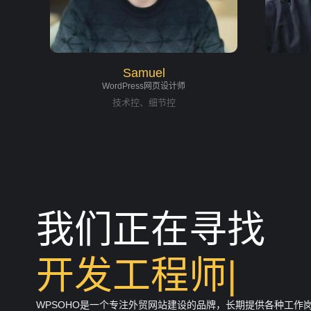
Samuel
WordPress网页设计师
技术控、细节控
我们正在寻找
|
WPSOHO是一个专注外贸网站建设的品牌，长期提供各种工作