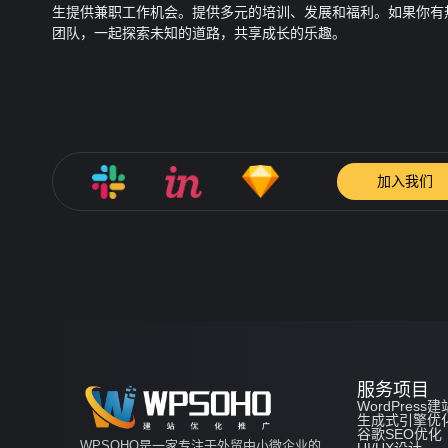
生提供兼职工作机会。提供多元的培训、发展和福利。如果你有
团队，一起探索未知的道路，共享成长的乐趣。
加入我们
服务项目
WordPress建
生成式引擎优
谷歌SEO优化
WPSOHO是一家专注于外贸中小微企业的