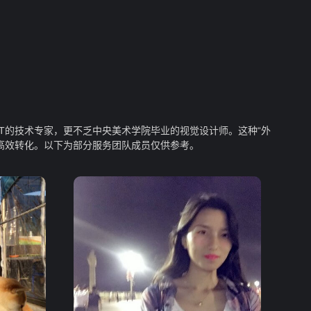
T的技术专家，更不乏中央美术学院毕业的视觉设计师。这种“外
现高效转化。以下为部分服务团队成员仅供参考。