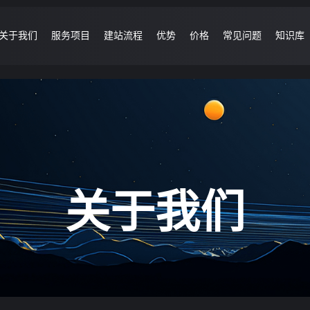
关于我们
服务项目
建站流程
优势
价格
常见问题
知识库
关于我们