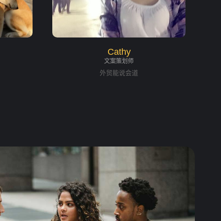
Cathy
文案策划师
外贸能说会道