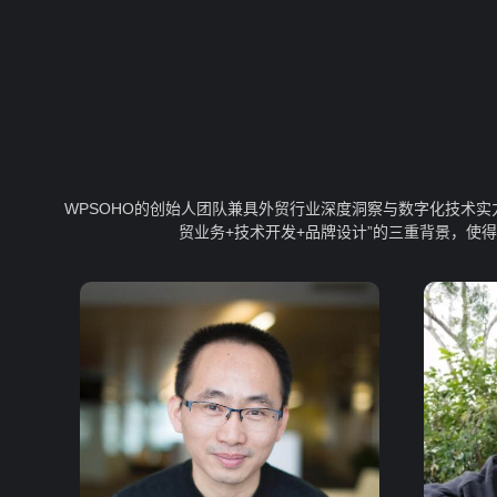
WPSOHO的创始人团队兼具外贸行业深度洞察与数字化技术
贸业务+技术开发+品牌设计”的三重背景，使