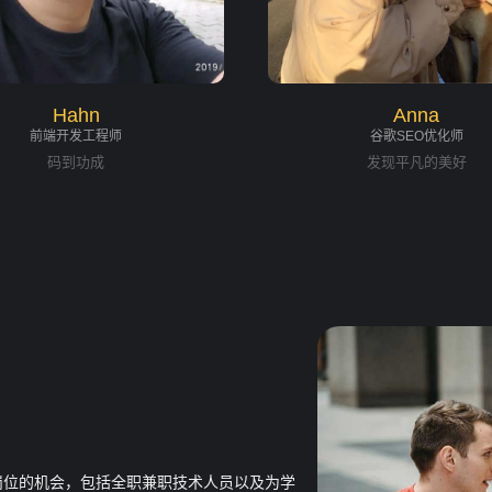
Hahn
Anna
前端开发工程师
谷歌SEO优化师
码到功成
发现平凡的美好
岗位的机会，包括全职兼职技术人员以及为学