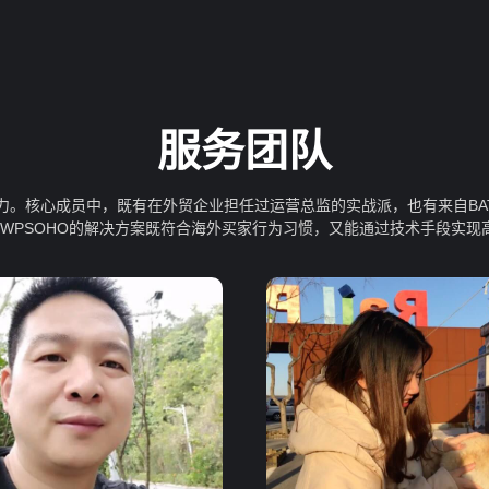
服务团队
实力。核心成员中，既有在外贸企业担任过运营总监的实战派，也有来自BA
得WPSOHO的解决方案既符合海外买家行为习惯，又能通过技术手段实