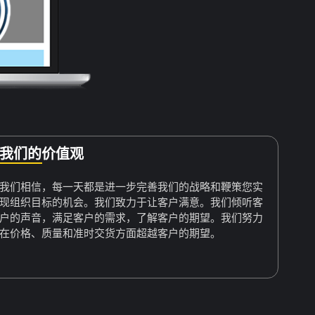
我们的价值观
我们相信，每一天都是进一步完善我们的战略和鞭策您实
现组织目标的机会。我们致力于让客户满意。我们倾听客
户的声音，满足客户的需求，了解客户的期望。我们努力
在价格、质量和准时交货方面超越客户的期望。