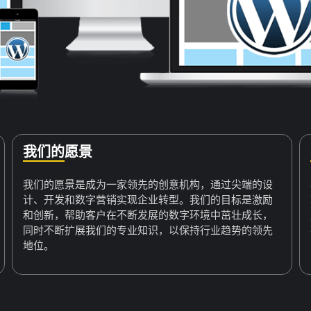
我们的愿景
我们的愿景是成为一家领先的创意机构，通过尖端的设
计、开发和数字营销实现企业转型。我们的目标是激励
和创新，帮助客户在不断发展的数字环境中茁壮成长，
同时不断扩展我们的专业知识，以保持行业趋势的领先
地位。