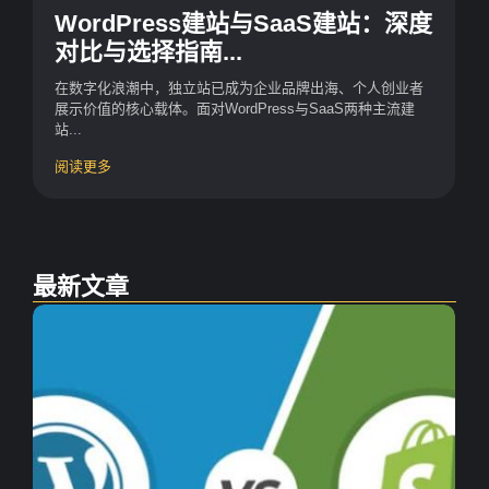
WordPress建站与SaaS建站：深度
对比与选择指南...
在数字化浪潮中，独立站已成为企业品牌出海、个人创业者
展示价值的核心载体。面对WordPress与SaaS两种主流建
站...
阅读更多
最新文章