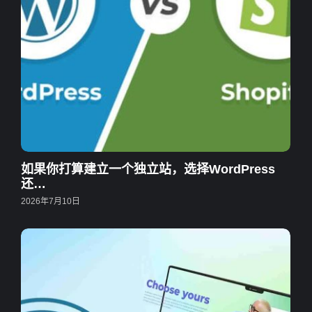
如果你打算建立一个独立站，选择WordPress
还…
2026年7月10日