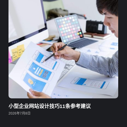
小型企业网站设计技巧11条参考建议
2026年7月8日