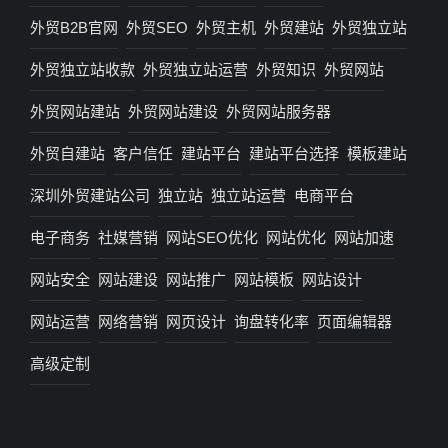
外贸B2B官网
外贸SEO
外贸主机
外贸建站
外贸独立站
外贸独立站收款
外贸独立站运营
外贸知识
外贸网站
外贸网站建站
外贸网站建设
外贸网站服务器
外贸自建站
客户信任
建站平台
建站平台选择
模板建站
深圳外贸建站公司
独立站
独立站运营
电商平台
电子商务
社媒营销
网站SEO优化
网站优化
网站加速
网站安全
网站建设
网站推广
网站模板
网站设计
网站运营
网络营销
网页设计
询盘转化率
页面编辑器
高级定制