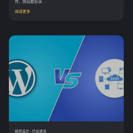
传，网站都扮演...
阅读更多
网页设计
-
行业资讯