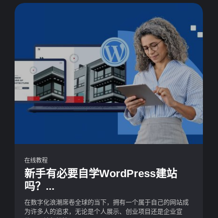
在线教程
新手有必要自学WordPress建站
吗？...
在数字化浪潮席卷全球的当下，拥有一个属于自己的网站成
为许多人的追求，无论是个人展示、创业项目还是企业宣