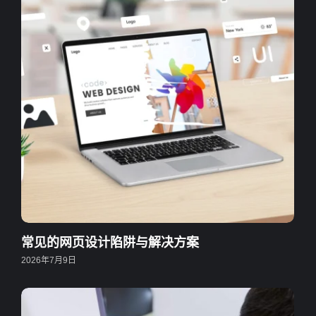
常见的网页设计陷阱与解决方案
2026年7月9日