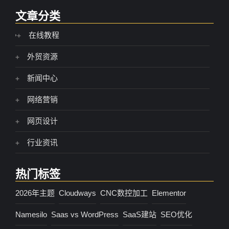
文章分类
在线教程
外贸资源
新闻中心
网络营销
网页设计
行业资讯
热门标签
2026年主题
Cloudways
CNC数控加工
Elementor
Namesilo
Saas vs WordPress
SaaS建站
SEO优化