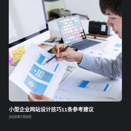
小型企业网站设计技巧11条参考建议
2026年7月8日