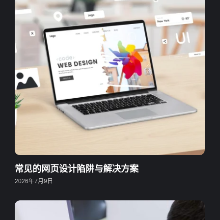
常见的网页设计陷阱与解决方案
2026年7月9日