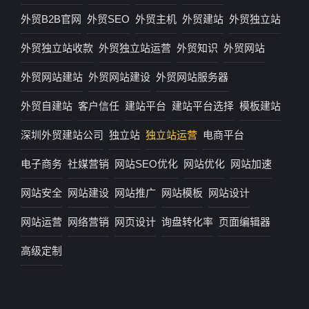
外贸B2B官网
外贸SEO
外贸主机
外贸建站
外贸独立站
外贸独立站收款
外贸独立站运营
外贸知识
外贸网站
外贸网站建站
外贸网站建设
外贸网站服务器
外贸自建站
客户信任
建站平台
建站平台选择
模板建站
深圳外贸建站公司
独立站
独立站运营
电商平台
电子商务
社媒营销
网站SEO优化
网站优化
网站加速
网站安全
网站建设
网站推广
网站模板
网站设计
网站运营
网络营销
网页设计
询盘转化率
页面编辑器
高级定制