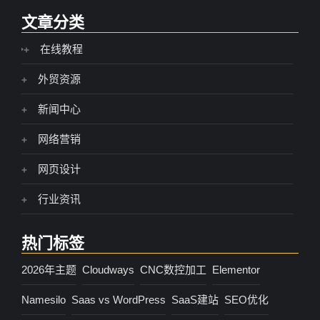
文章分类
在线教程
外贸资源
新闻中心
网络营销
网页设计
行业资讯
热门标签
2026年主题
Cloudways
CNC数控加工
Elementor
Namesilo
Saas vs WordPress
SaaS建站
SEO优化