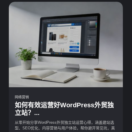
网络营销
如何有效运营好WordPress外贸独
立站？...
从零开始分享WordPress外贸独立站运营心得，涵盖建站选
型、SEO优化、内容营销与用户体验，帮你避开常见坑，真