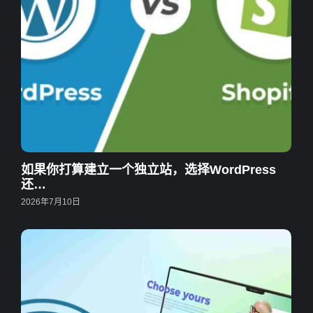
如果你打算建立一个独立站，选择WordPress
还…
2026年7月10日