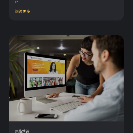
正...
阅读更多
网络营销