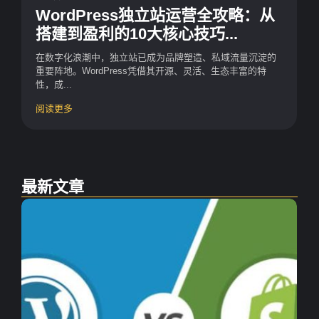
WordPress独立站运营全攻略：从
搭建到盈利的10大核心技巧...
在数字化浪潮中，独立站已成为品牌塑造、私域流量沉淀的
重要阵地。WordPress凭借其开源、灵活、生态丰富的特
性，成...
阅读更多
最新文章