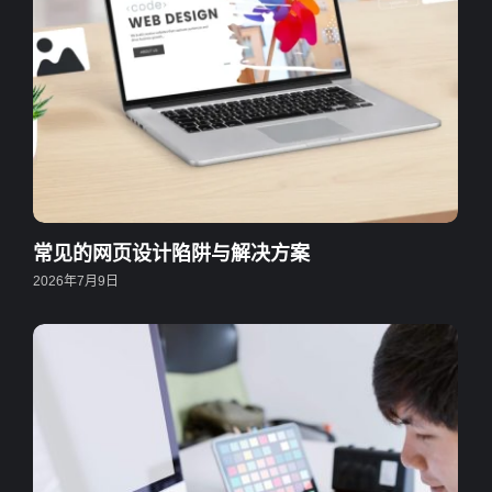
常见的网页设计陷阱与解决方案
2026年7月9日