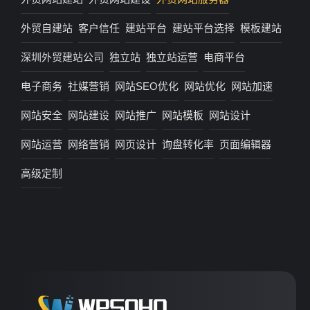
外贸自建站
客户信任
建站平台
建站平台选择
模板建站
深圳外贸建站公司
独立站
独立站运营
电商平台
电子商务
社媒营销
网站SEO优化
网站优化
网站加速
网站安全
网站建设
网站推广
网站模板
网站设计
网站运营
网络营销
网页设计
询盘转化率
页面编辑器
高级定制