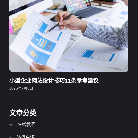
小型企业网站设计技巧11条参考建议
2026年7月8日
文章分类
在线教程
外贸资源