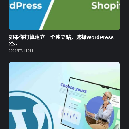
如果你打算建立一个独立站，选择WordPress
还…
2026年7月10日