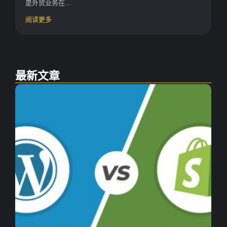
是外贸业务在...
阅读更多
最新文章