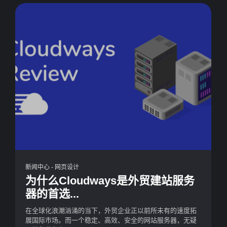
新闻中心
-
网页设计
为什么Cloudways是外贸建站服务
器的首选...
在全球化浪潮汹涌的当下，外贸企业正以前所未有的速度拓
展国际市场。而一个稳定、高效、安全的网站服务器，无疑