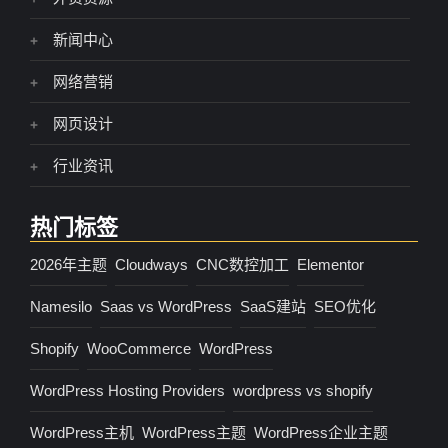
新闻中心
网络营销
网页设计
行业资讯
热门标签
2026年主题
Cloudways
CNC数控加工
Elementor
Namesilo
Saas vs WordPress
SaaS建站
SEO优化
Shopify
WooCommerce
WordPress
WordPress Hosting Providers
wordpress vs shopify
WordPress主机
WordPress主题
WordPress企业主题