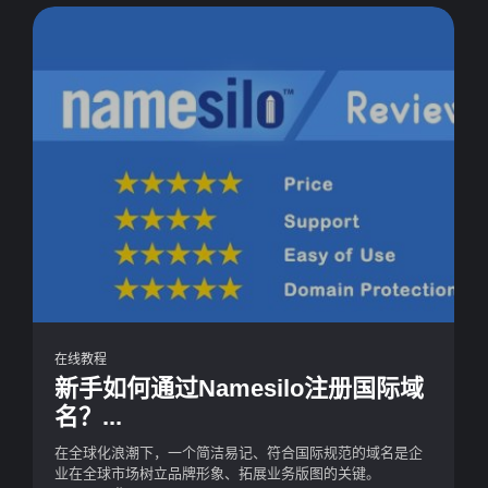
在线教程
新手如何通过Namesilo注册国际域
名？...
在全球化浪潮下，一个简洁易记、符合国际规范的域名是企
业在全球市场树立品牌形象、拓展业务版图的关键。