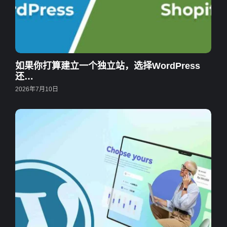
如果你打算建立一个独立站，选择WordPress
还…
2026年7月10日