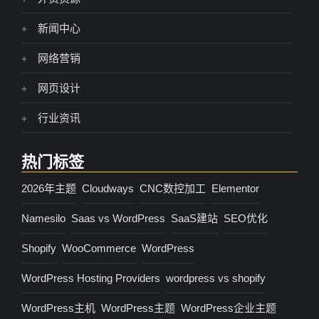
新闻中心
网络营销
网页设计
行业资讯
热门标签
2026年主题
Cloudways
CNC数控加工
Elementor
Namesilo
Saas vs WordPress
SaaS建站
SEO优化
Shopify
WooCommerce
WordPress
WordPress Hosting Providers
wordpress vs shopify
WordPress主机
WordPress主题
WordPress企业主题