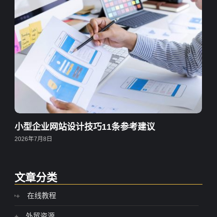
小型企业网站设计技巧11条参考建议
2026年7月8日
文章分类
在线教程
外贸资源