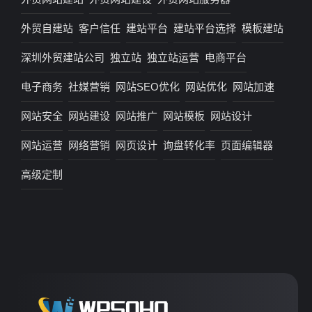
外贸自建站
客户信任
建站平台
建站平台选择
模板建站
深圳外贸建站公司
独立站
独立站运营
电商平台
电子商务
社媒营销
网站SEO优化
网站优化
网站加速
网站安全
网站建设
网站推广
网站模板
网站设计
网站运营
网络营销
网页设计
询盘转化率
页面编辑器
高级定制