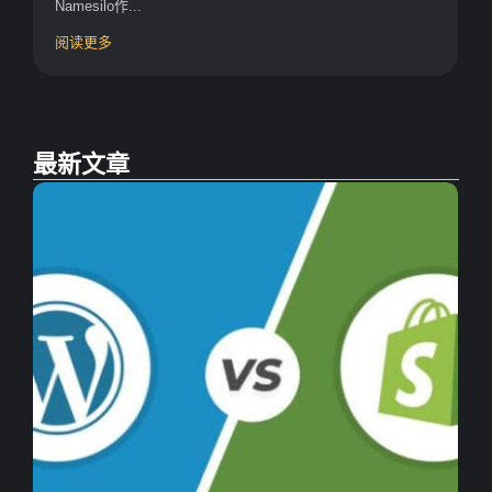
Namesilo作...
阅读更多
最新文章