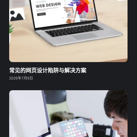
常见的网页设计陷阱与解决方案
2026年7月9日