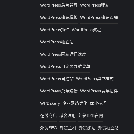
WordPress后台管理
WordPress建站
WordPress建站模板
WordPress建站课程
WordPress插件
WordPress教程
WordPress独立站
WordPress网站运行速度
WordPress自定义导航菜单
WordPress自建站
WordPress菜单样式
WordPress菜单编辑
WordPress表单插件
WPBakery
企业网站优化
优化技巧
在线商店
域名注册
外贸B2B官网
外贸SEO
外贸主机
外贸建站
外贸独立站