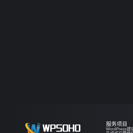
服务项目
WordPress建