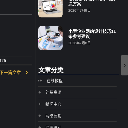
决方案
2026年7月9日
小型企业网站设计技巧11
条参考建议
2026年7月8日
175
文章分类
下一篇文章
在线教程
外贸资源
新闻中心
网络营销
网页设计