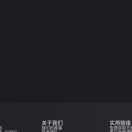
关于我们
实用链接
站
我们的故事
免费获取方