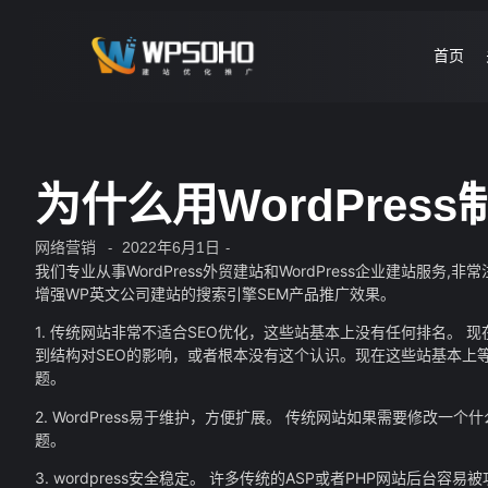
首页
为什么用WordPres
网络营销
2022年6月1日
-
-
我们专业从事WordPress外贸建站和WordPress企业建站服务
增强WP英文公司建站的搜索引擎SEM产品推广效果。
1. 传统网站非常不适合SEO优化，这些站基本上没有任何排名。
到结构对SEO的影响，或者根本没有这个认识。现在这些站基本上等
题。
2. WordPress易于维护，方便扩展。 传统网站如果需要修改一
题。
3. wordpress安全稳定。 许多传统的ASP或者PHP网站后台