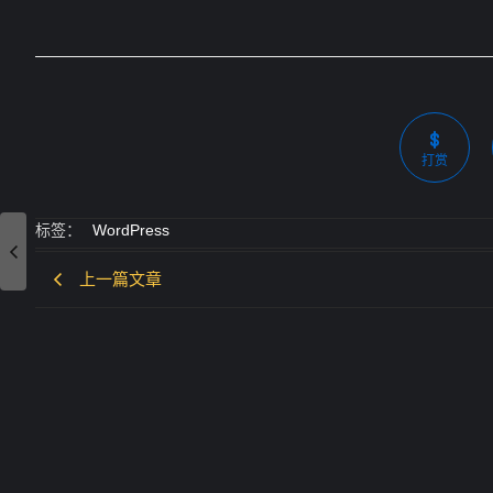
打赏
标签：
WordPress
上一篇文章