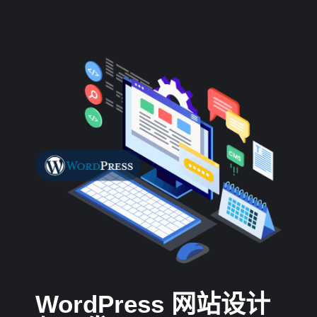
WordPress 网站设计