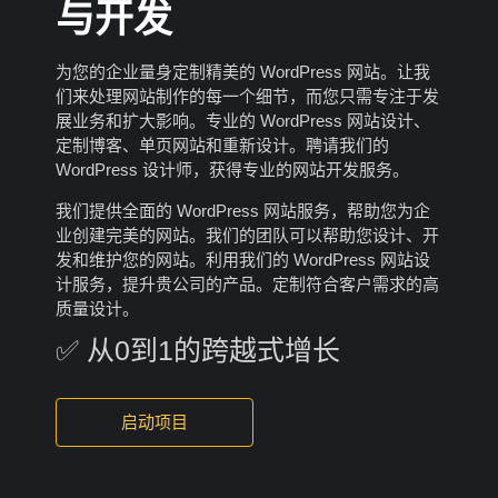
与开发
为您的企业量身定制精美的 WordPress 网站。让我
们来处理网站制作的每一个细节，而您只需专注于发
展业务和扩大影响。专业的 WordPress 网站设计、
定制博客、单页网站和重新设计。聘请我们的
WordPress 设计师，获得专业的网站开发服务。
我们提供全面的 WordPress 网站服务，帮助您为企
业创建完美的网站。我们的团队可以帮助您设计、开
发和维护您的网站。利用我们的 WordPress 网站设
计服务，提升贵公司的产品。定制符合客户需求的高
质量设计。
✅ 从0到1的跨越式增长
启动项目