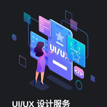
UI/UX 设计服务