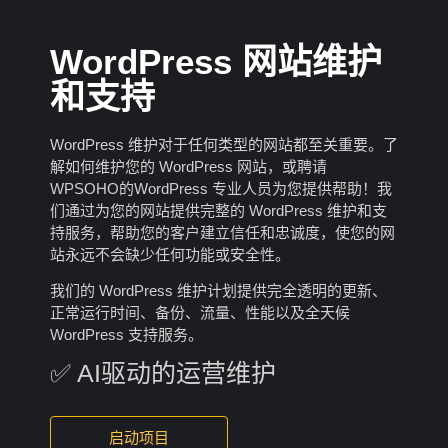
WordPress 网站维护
和支持
WordPress 维护对于任何类型的网站都至关重要。了
解如何维护您的 WordPress 网站，或聘请
WPSOHO的WordPress 专业人员为您提供帮助！我
们通过为您的网站提供完整的 WordPress 维护和支
持服务，帮助您的客户建立信任和忠诚度，使您的网
站永远不会缺少任何功能或安全性。
我们的 WordPress 维护计划提供完全透明的更新、
正常运行时间、备份、流量、性能以及全天候
WordPress 支持服务。
✅ AI驱动的运营维护
启动项目