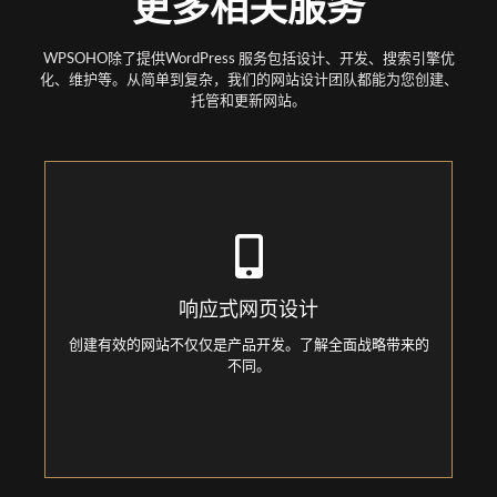
更多相关服务
WPSOHO除了提供WordPress 服务包括设计、开发、搜索引擎优
化、维护等。从简单到复杂，我们的网站设计团队都能为您创建、
托管和更新网站。
Responsive Web Design
Creating an effective website is more than just product
响应式网页设计
development. Learn how a comprehensive strategy can
make a difference.
创建有效的网站不仅仅是产品开发。了解全面战略带来的
不同。