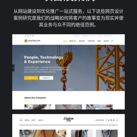
从网站建设到优化推广一站式服务，以下这些网页设计
案例研究是我们的战略如何将客户的故事变为现实并使
其业务与众不同的绝佳范例。