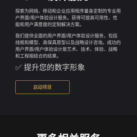
探索为网络、移动和企业应用程序量身定制的专业用
户界面/用户体验设计服务。获得可提高可用性、性
能和用户满意度的定制解决方案。
我们提供全面的用户界面/用户体验设计服务，包括
线框和模型、高保真原型以及战略设计咨询。成功的
用户界面/用户体验设计是艺术、技术、体验、战略
和工程相结合的结果。
✅ 提升您的数字形象
启动项目