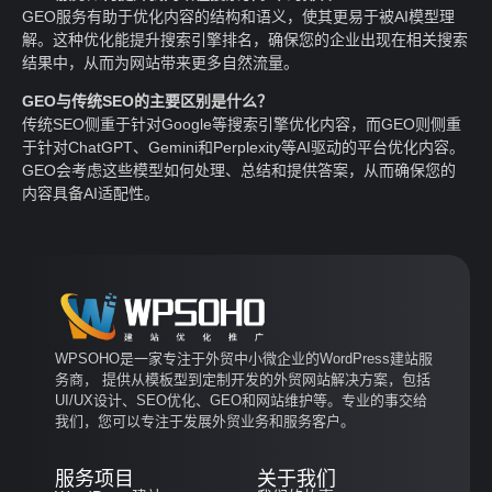
GEO服务有助于优化内容的结构和语义，使其更易于被AI模型理
解。这种优化能提升搜索引擎排名，确保您的企业出现在相关搜索
结果中，从而为网站带来更多自然流量。
GEO与传统SEO的主要区别是什么？
传统SEO侧重于针对Google等搜索引擎优化内容，而GEO则侧重
于针对ChatGPT、Gemini和Perplexity等AI驱动的平台优化内容。
GEO会考虑这些模型如何处理、总结和提供答案，从而确保您的
内容具备AI适配性。
WPSOHO是一家专注于外贸中小微企业的WordPress建站服
务商， 提供从模板型到定制开发的外贸网站解决方案，包括
UI/UX设计、SEO优化、GEO和网站维护等。专业的事交给
我们，您可以专注于发展外贸业务和服务客户。
服务项目
关于我们