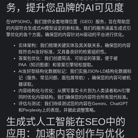
务，提升您品牌的AI可见度
在WPSOHO，我们提供全套地理位置（GEO）服务，旨在帮助您
的内容符合生成式AI模型设定的新标准。我们的服务涵盖生成式引
擎优化的各个方面，确保您的内容针对AI驱动的平台进行优化。
实体架构：我们梳理关键实体及其关联关系，确保您的内容
既符合AI友好标准，又具备良好的检索组织性。
答案包优化：我们创建简洁、可验证的答案，便于被
PAA（知识图谱）和答案引擎轻松提取。
AI友好型结构化数据标记：我们实施JSON-LD结构化数据标
记（服务、常见问题、面包屑导航），确保您的内容可被机
器读取。
内容结构化与优化：从撰写事实卡片到为人类读者和AI引擎
同时优化内容结构，我们确保您的内容符合所有现代标准。
评估与测试：我们持续测试您的内容在Gemini、ChatGPT
和Perplexity上的表现，并据此调整策略。
生成式人工智能在SEO中的
应用：加速内容创作与优化