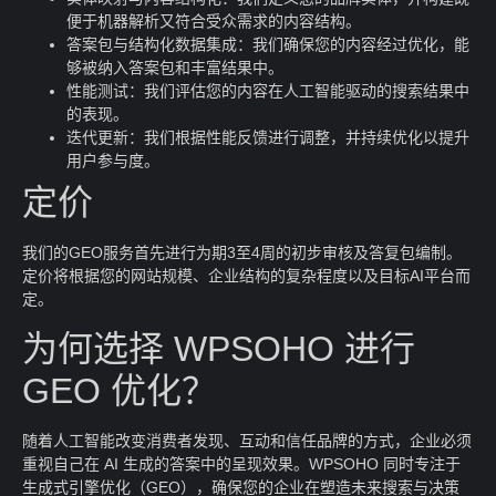
便于机器解析又符合受众需求的内容结构。
答案包与结构化数据集成：我们确保您的内容经过优化，能
够被纳入答案包和丰富结果中。
性能测试：我们评估您的内容在人工智能驱动的搜索结果中
的表现。
迭代更新：我们根据性能反馈进行调整，并持续优化以提升
用户参与度。
定价
我们的GEO服务首先进行为期3至4周的初步审核及答复包编制。
定价将根据您的网站规模、企业结构的复杂程度以及目标AI平台而
定。
为何选择 WPSOHO 进行
GEO 优化？
随着人工智能改变消费者发现、互动和信任品牌的方式，企业必须
重视自己在 AI 生成的答案中的呈现效果。WPSOHO 同时专注于
生成式引擎优化（GEO），确保您的企业在塑造未来搜索与决策