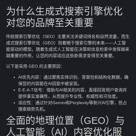
为什么生成式搜索引擎优化
对您的品牌至关重要
传统搜索引擎优化（SEO）主要关注关键词排名和自然流量，而生
成式搜索引擎优化（GEO）则着眼于搜索引擎的未来——人工智
能驱动的模型。随着生成式人工智能在决策和信息检索中发挥越来
越重要的作用，让您的内容适应这些新需求变得至关重要。
以下是采用 GEO 的主要原因：
AI优先内容：通过聚焦实体识别、答案包和结构化数据，确
保您的内容能在AI回复中被呈现。
E-E-A-T信号：借助与AI相关的内容，直接回答用户查询并
提供事实准确性，从而提升专业性、权威性和可信度。
适应性：通过针对Gemini和Perplexity等新兴AI引擎，抢占
搜索趋势先机。
全面的地理位置（GEO）与
人工智能（AI）内容优化服