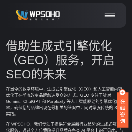
借助生成式引擎优化
（GEO）服务，开启
SEO的未来
在当今的数字环境中，生成式引擎优化（GEO）和人工智能内容
优化正在彻底改变品牌触达受众的方式。GEO 专注于针对
Gemini、ChatGPT 和 Perplexity 等人工智能驱动的引擎优化内
容，确保您的品牌出现在最相关的答案中，同时增强传统的 SEO
实践。
在 WPSOHO，我们专注于提供符合最新行业趋势的生成式引擎优
化服务，通过全方位策略提升品牌在各类 AI 平台上的可见度。与