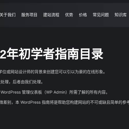
关于我们
服务项目
建站流程
优势
价格
常见问题
知识库
2022年初学者指南目录
学位或网站设计师的背景来创建您可以引以为豪的在线形象。
由您处理，后者由我们处理。
ordPress 管理仪表板（WP Admin）所需了解的所有内容。
微差别，本 WordPress 指南将是帮助您构建网站的不可或缺且简单的参