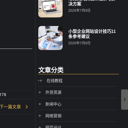
决方案
2026年7月9日
小型企业网站设计技巧11
条参考建议
2026年7月8日
文章分类
在线教程
外贸资源
178
新闻中心
下一篇文章
网络营销
网页设计