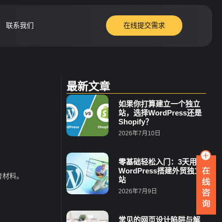
联系我们
在线提交需求
最新文章
如果你打算建立一个独立
站，选择WordPress还是
Shopify？
2026年7月10日
零基础轻松入门：3天用
WordPress搭建外贸独立
考材料。
站
2026年7月9日
常见的网页设计陷阱与解