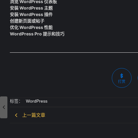
浏览 WordPress 仪表板
安装 WordPress 主题
安装 WordPress 插件
创建新页面或帖子
优化 WordPress 性能
WordPress Pro 提示和技巧
打赏
标签：
WordPress
上一篇文章