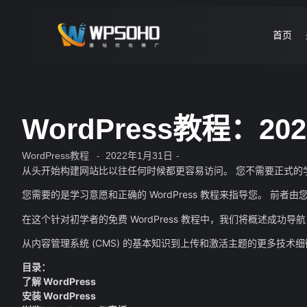
首页
WordPress教程：
WordPress教程
2022年1月31日
-
-
从头开始构建网站比以往任何时候都更容易访问。 您不需要正式的
您需要的是学习意愿和正确的 WordPress 教程来指导您。 前者
在这个针对初学者的免费 WordPress 教程中，我们将概述成功导航 W
从内容管理系统 (CMS) 的基本知识到上传和激活主题的更多技术细
目录：
了解 WordPress
安装 WordPress