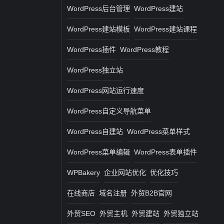
WordPress后台管理
WordPress建站
WordPress建站模板
WordPress建站课程
WordPress插件
WordPress教程
WordPress独立站
WordPress网站运行速度
WordPress自定义导航菜单
WordPress自建站
WordPress菜单样式
WordPress菜单编辑
WordPress表单插件
WPBakery
企业网站优化
优化技巧
在线商店
域名注册
外贸B2B官网
外贸SEO
外贸主机
外贸建站
外贸独立站