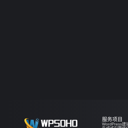
服务项目
WordPress建