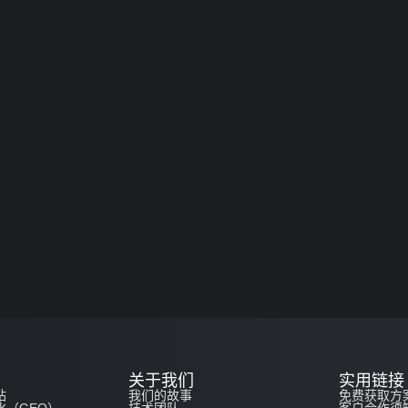
关于我们
实用链接
站
我们的故事
免费获取方