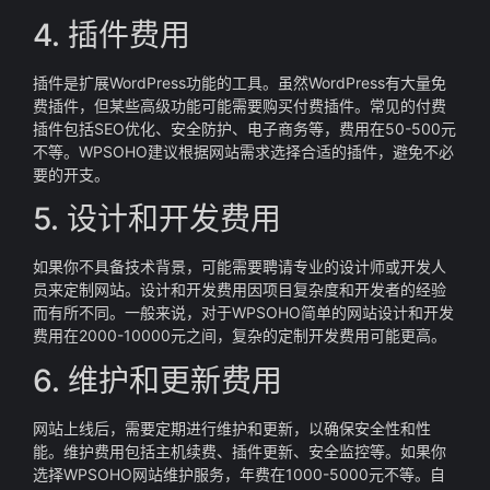
4. 插件费用
插件是扩展WordPress功能的工具。虽然WordPress有大量免
费插件，但某些高级功能可能需要购买付费插件。常见的付费
插件包括SEO优化、安全防护、电子商务等，费用在50-500元
不等。WPSOHO建议根据网站需求选择合适的插件，避免不必
要的开支。
5. 设计和开发费用
如果你不具备技术背景，可能需要聘请专业的设计师或开发人
员来定制网站。设计和开发费用因项目复杂度和开发者的经验
而有所不同。一般来说，对于WPSOHO简单的网站设计和开发
费用在2000-10000元之间，复杂的定制开发费用可能更高。
6. 维护和更新费用
网站上线后，需要定期进行维护和更新，以确保安全性和性
能。维护费用包括主机续费、插件更新、安全监控等。如果你
选择WPSOHO网站维护服务，年费在1000-5000元不等。自