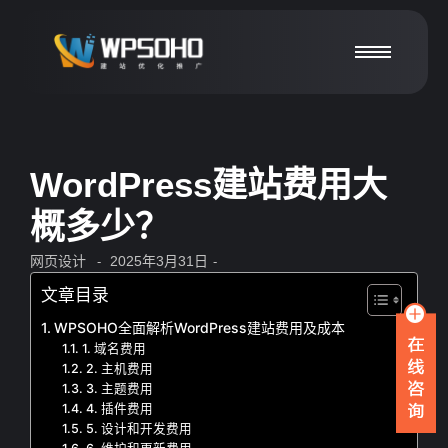
WordPress建站费用大
概多少？
网页设计
2025年3月31日
-
-
文章目录
WPSOHO全面解析WordPress建站费用及成本
1. 域名费用
2. 主机费用
3. 主题费用
4. 插件费用
5. 设计和开发费用