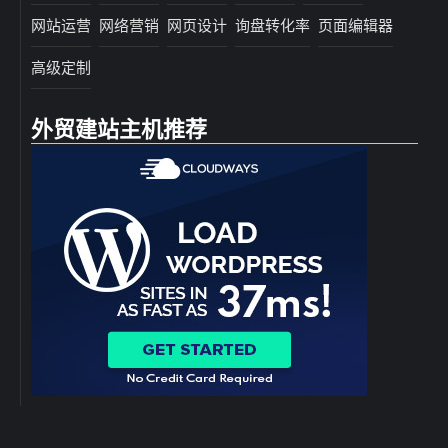
网站运营
网络营销
网页设计
询盘转化率
页面编辑器
高级定制
外贸建站主机推荐