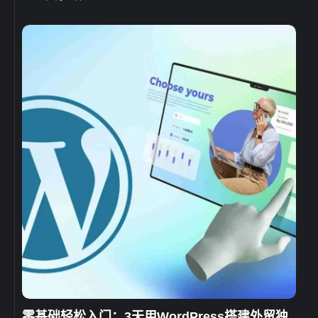
零基础轻松入门：3天用WordPress搭建外贸独