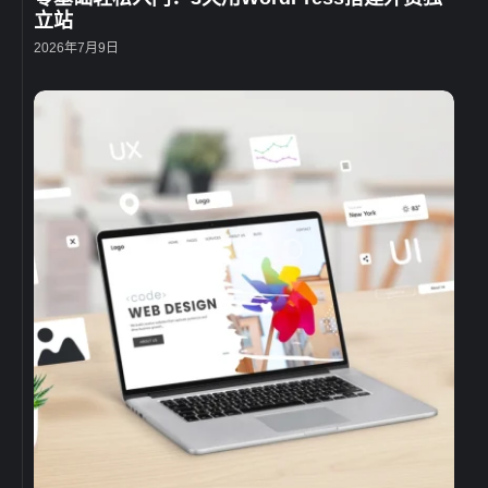
立站
2026年7月9日