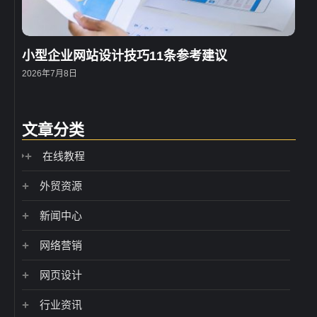
小型企业网站设计技巧11条参考建议
2026年7月8日
文章分类
在线教程
外贸资源
新闻中心
网络营销
网页设计
行业资讯