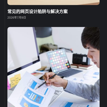
常见的网页设计陷阱与解决方案
2026年7月9日