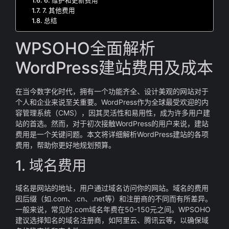
6. 维护和更新费用
7. 其他费用
总结
WPSOHO全面解析
WordPress建站费用及成本
在当今数字化时代，拥有一个功能齐全、设计美观的网站对于
个人和企业来说至关重要。WordPress作为全球最受欢迎的内
容管理系统（CMS），因其灵活性和易用性，成为许多用户建
站的首选。然而，对于初次接触WordPress的用户来说，建站
费用是一个关键问题。本文将详细解析WordPress建站的各项
费用，帮助你更好地规划预算。
1. 域名费用
域名是网站的地址，用户通过域名访问你的网站。域名的费用
因后缀（如.com、.cn、.net等）和注册商的不同而有所差异。
一般来说，常见的.com域名年费在50-150元之间。WPSOHO
建议选择知名的域名注册商，如阿里云、腾讯云等，以确保域