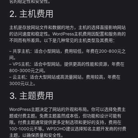
名的稳定性和安全性。
2. 主机费用
主机是存放网站文件和数据的地方，主机的选择直接影响网站
的访问速度和稳定性。WordPress主机费用因配置和服务商的
不同而有所差异。以下是几种常见的主机类型及其费用：
– 共享主机：适合小型网站，费用较低，年费在200-800元之
间。
– VPS主机：适合中型网站，提供更高的性能和资源，年费在
800-3000元之间。
– 云主机：适合大型网站或高流量网站，费用较高，年费在
3000元以上。
3. 主题费用
WordPress主题决定了网站的外观和布局。你可以选择免费主
题或付费主题。免费主题虽然成本低，但功能和设计可能有
限。付费主题通常提供更多定制选项和更好的支持，费用在
100-1000元不等。WPSOHO建议选择知名主题开发商的付费
主题，以确保质量和安全性。