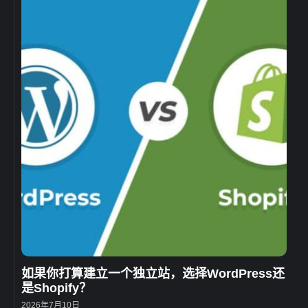
如果你打算建立一个独立站，选择WordPress还
是Shopify？
2026年7月10日