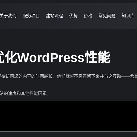
关于我们
服务项目
建站流程
优势
价格
常见问题
知识库
优化WordPress性能
等待访问您的内容的时间越长，他们就越不愿意留下来并与之互动——尤
化网站的速度和其他性能因素。