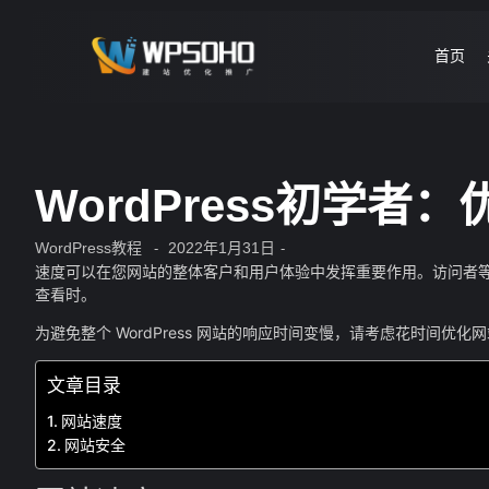
首页
WordPress初学者：
WordPress教程
2022年1月31日
-
-
速度可以在您网站的整体客户和用户体验中发挥重要作用。访问者
查看时。
为避免整个 WordPress 网站的响应时间变慢，请考虑花时间优
文章目录
网站速度
网站安全