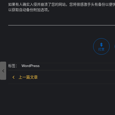
如果有人确实入侵并崩溃了您的网站，您将很感激手头有备份以便快速恢复。 
以获取自动备份附加选项。
打赏
标签：
WordPress
上一篇文章