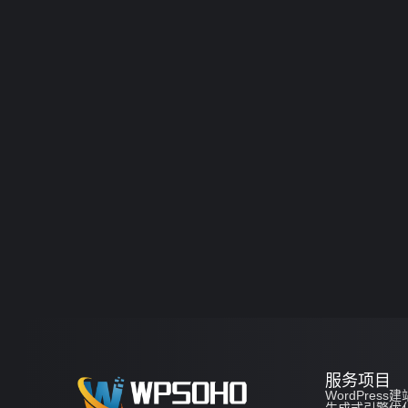
服务项目
WordPress建