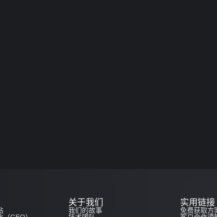
关于我们
实用链接
站
我们的故事
免费获取方