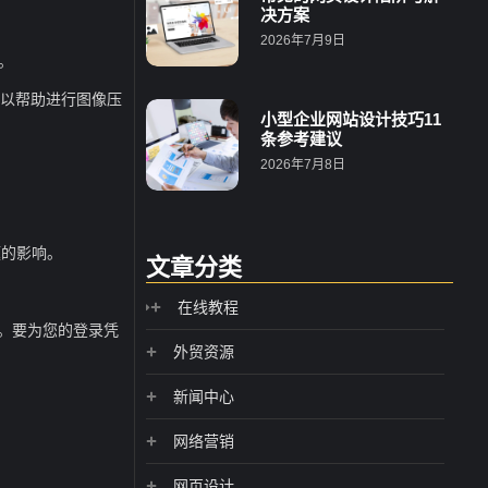
决方案
2026年7月9日
。
可以帮助进行图像压
小型企业网站设计技巧11
条参考建议
2026年7月8日
题的影响。
文章分类
在线教程
名。要为您的登录凭
外贸资源
新闻中心
网络营销
网页设计