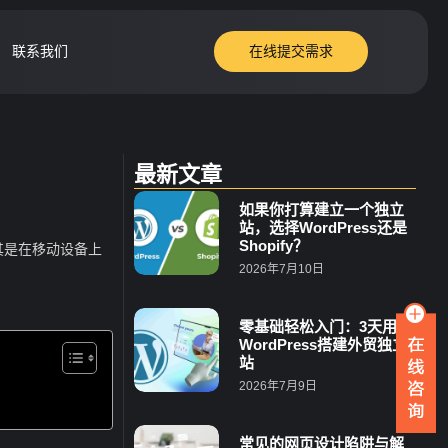
联系我们
在线提交需求
最新文章
如果你打算建立一个独立
站，选择WordPress还是
Shopify？
其是在移动设备上
2026年7月10日
零基础轻松入门：3天用
WordPress搭建外贸独立
站
2026年7月9日
常见的网页设计陷阱与解