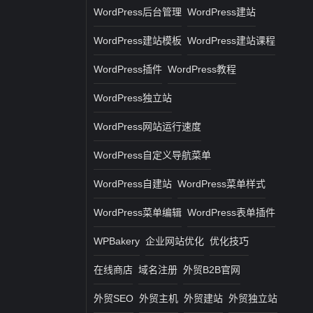
WordPress后台管理
WordPress建站
WordPress建站模板
WordPress建站课程
WordPress插件
WordPress教程
WordPress独立站
WordPress网站运行速度
WordPress自定义导航菜单
WordPress自建站
WordPress菜单样式
WordPress菜单编辑
WordPress表单插件
WPBakery
企业网站优化
优化技巧
在线商店
域名注册
外贸B2B官网
外贸SEO
外贸主机
外贸建站
外贸独立站