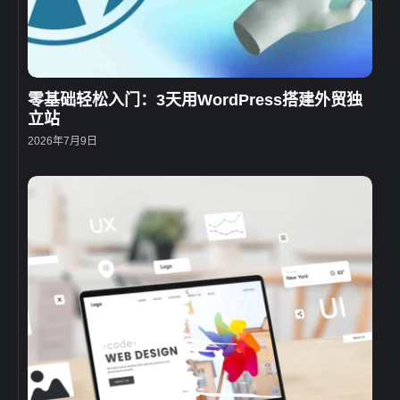
零基础轻松入门：3天用WordPress搭建外贸独
立站
2026年7月9日