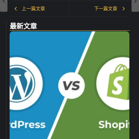
上一篇文章
下一篇文章
最新文章