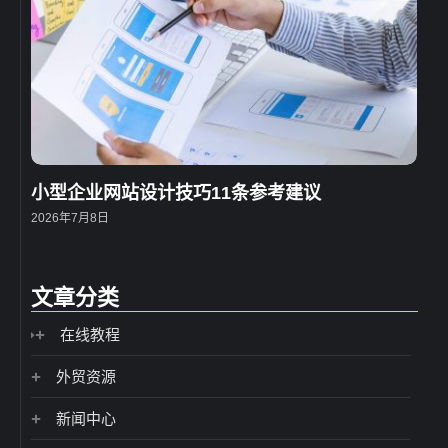
小型企业网站设计技巧11条参考建议
2026年7月8日
文章分类
在线教程
外贸资源
新闻中心