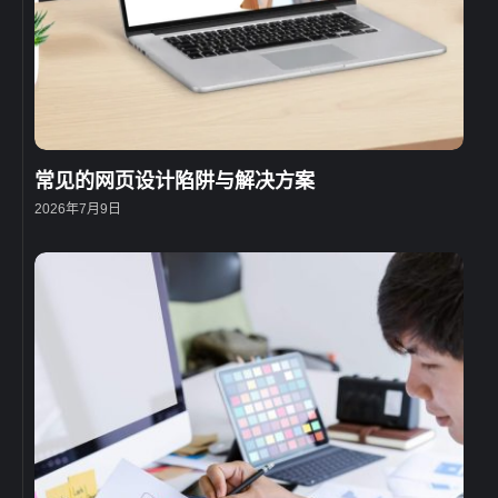
常见的网页设计陷阱与解决方案
2026年7月9日