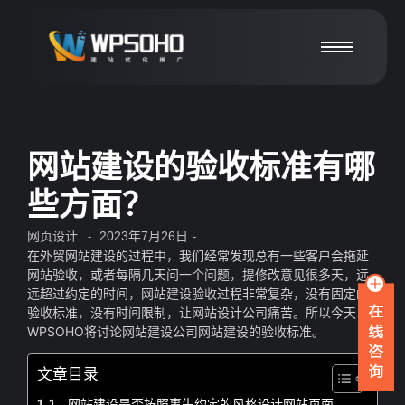
网站建设的验收标准有哪
些方面？
网页设计
2023年7月26日
-
-
在外贸网站建设的过程中，我们经常发现总有一些客户会拖延
网站验收，或者每隔几天问一个问题，提修改意见很多天，远
远超过约定的时间，网站建设验收过程非常复杂，没有固定的
验收标准，没有时间限制，让网站设计公司痛苦。所以今天
WPSOHO将讨论网站建设公司网站建设的验收标准。
文章目录
1、网站建设是否按照事先约定的风格设计网站页面