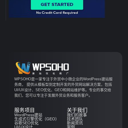
WPSOHO是一家专注于外贸中小微企业的WordPress建站服
务商， 提供从模板型到定制开发的外贸网站解决方案，包括
UI/UX设计、SEO优化、GEO和网站维护等。专业的事交给
我们，您可以专注于发展外贸业务和服务客户。
服务项目
关于我们
WordPress建站
我们的故事
生成式引擎优化（GEO）
技术团队
谷歌SEO优化
新闻资讯
UI/UX设计
案例