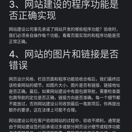
3、网站建设的程序功能是
否正确实现
网站建设公司事先承诺了网站开发的哪些程序功能？验收时，
我们必须亲自操作每个功能，看看页面实现的和程序功能是否
正常正确。
4、网站的图片和链接是否
错误
网页设计风格、栏目页面和程序功能验收合格后，我们最终应
该检查网站的细节，如图片大小、图片是否有链接、链接地址
是否正确。最后，如果网站建设中有面包屑导航，需要检查面
包屑导航的定位是否正确，链接方向是否准确。每一个细节都
不能放过，否则网站建设公司收到最后一笔款项后，你再提出
额外的要求，这在法律上可能不合理。
网站建设公司在客户验收网站的过程中，验收不顺利，通常是
由于网站建设签约前承诺过多或部分网页设计细节或程序功能