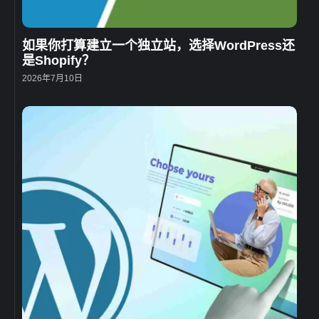
如果你打算建立一个独立站，选择WordPress还
是Shopify？
2026年7月10日