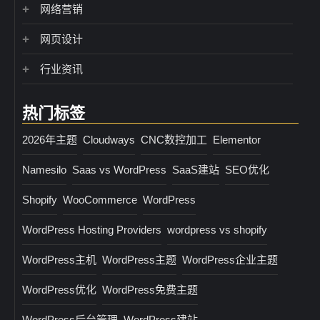
网络营销
网页设计
行业资讯
热门标签
2026年主题
Cloudways
CNC数控加工
Elementor
Namesilo
Saas vs WordPress
SaaS建站
SEO优化
Shopify
WooCommerce
WordPress
WordPress Hosting Providers
wordpress vs shopify
WordPress主机
WordPress主题
WordPress企业主题
WordPress优化
WordPress免费主题
WordPress后台管理
WordPress建站