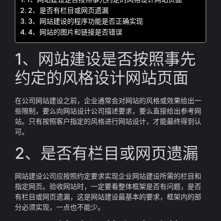
2、是否有栏目或网页遗漏
3、网站建设的程序功能是否正确实现
4、网站的图片和链接是否错误
1、网站建设是否按照事先
约定的风格设计网站页面
在公司网站建设之前，企业通常会对网站的风格或效果给出一
些限制，要么向网站设计公司描述要求，要么直接给出参考网
站。只有按照客户指定的风格进行网站设计，才能最终得到认
可。
2、是否有栏目或网页遗漏
网站建设公司应按照约定要求实现企业网站建设所需的栏目和
指定网页。验收网站时，一定要看整体框架是否有问题，是否
有栏目或网页遗漏，这是网站建设最基本的要求，框架内的部
分必须实现，一点也不能少。