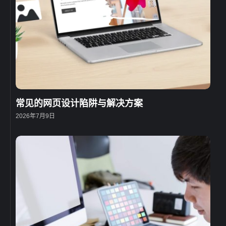
常见的网页设计陷阱与解决方案
2026年7月9日