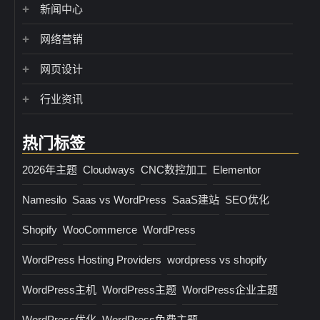
新闻中心
网络营销
网页设计
行业资讯
热门标签
2026年主题
Cloudways
CNC数控加工
Elementor
Namesilo
Saas vs WordPress
SaaS建站
SEO优化
Shopify
WooCommerce
WordPress
WordPress Hosting Providers
wordpress vs shopify
WordPress主机
WordPress主题
WordPress企业主题
WordPress优化
WordPress免费主题