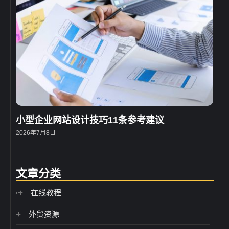
小型企业网站设计技巧11条参考建议
2026年7月8日
文章分类
在线教程
外贸资源