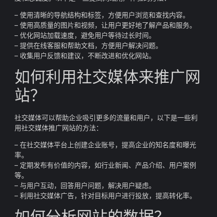
– 使用清晰的导航结构和标签，方便用户浏览和查找内容。
– 使用高质量的图片和视频，让用户更好地了解产品和服务。
– 优化网站加载速度，避免用户等待过长时间。
– 提供在线客服和帮助文档，方便用户解决问题。
– 收集用户反馈和建议，不断改进和优化网站。
如何利用社交媒体来推广网
站？
社交媒体可以帮助企业吸引更多的流量和用户，以下是一些利
用社交媒体推广网站的方法：
– 在社交媒体平台上创建企业账号，提高企业的知名度和曝光
率。
– 定期发布有价值的内容，如行业新闻、产品介绍、用户案例
等。
– 与用户互动，回答用户问题，解决用户疑虑。
– 利用社交媒体广告，针对目标用户进行投放，提高转化率。
如何分析网站的数据？