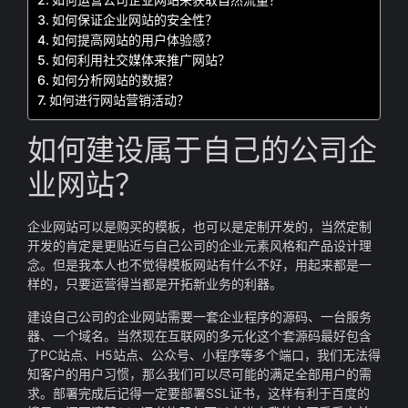
如何保证企业网站的安全性？
如何提高网站的用户体验感？
如何利用社交媒体来推广网站？
如何分析网站的数据？
如何进行网站营销活动？
如何建设属于自己的公司企
业网站？
企业网站可以是购买的模板，也可以是定制开发的，当然定制
开发的肯定是更贴近与自己公司的企业元素风格和产品设计理
念。但是我本人也不觉得模板网站有什么不好，用起来都是一
样的，只要运营得当都是开拓新业务的利器。
建设自己公司的企业网站需要一套企业程序的源码、一台服务
器、一个域名。当然现在互联网的多元化这个套源码最好包含
了PC站点、H5站点、公众号、小程序等多个端口，我们无法得
知客户的用户习惯，那么我们可以尽可能的满足全部用户的需
求。部署完成后记得一定要部署SSL证书，这样有利于百度的