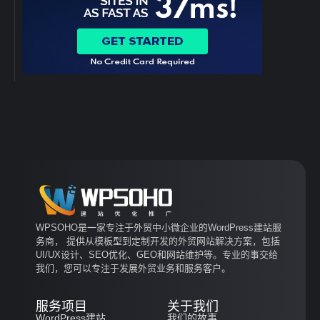
WPSOHO是一家专注于外贸中小微企业的WordPress建站服
务商， 提供从模板型到定制开发的外贸网站解决方案，包括
UI/UX设计、SEO优化、GEO和网站维护等。专业的事交给
我们，您可以专注于发展外贸业务和服务客户。
服务项目
关于我们
WordPress建站
我们的故事