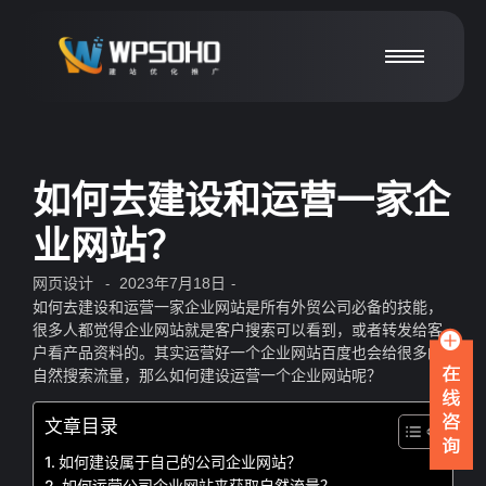
如何去建设和运营一家企
业网站？
网页设计
2023年7月18日
-
-
如何去建设和运营一家企业网站是所有外贸公司必备的技能，
很多人都觉得企业网站就是客户搜索可以看到，或者转发给客
户看产品资料的。其实运营好一个企业网站百度也会给很多的
自然搜索流量，那么如何建设运营一个企业网站呢？
文章目录
如何建设属于自己的公司企业网站？
如何运营公司企业网站来获取自然流量？