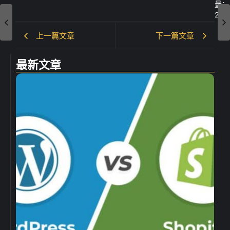
量：
282
上一篇文章
下一篇文章
最新文章