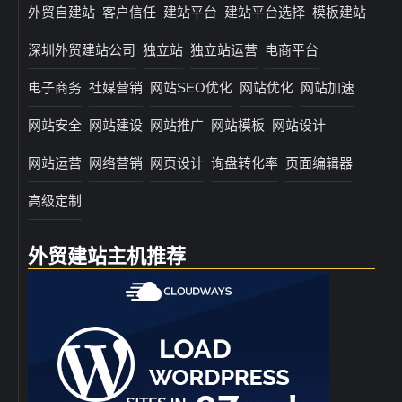
外贸自建站
客户信任
建站平台
建站平台选择
模板建站
深圳外贸建站公司
独立站
独立站运营
电商平台
电子商务
社媒营销
网站SEO优化
网站优化
网站加速
网站安全
网站建设
网站推广
网站模板
网站设计
网站运营
网络营销
网页设计
询盘转化率
页面编辑器
高级定制
外贸建站主机推荐