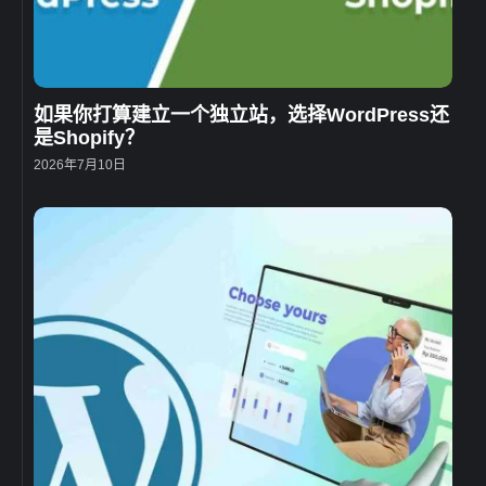
如果你打算建立一个独立站，选择WordPress还
是Shopify？
2026年7月10日