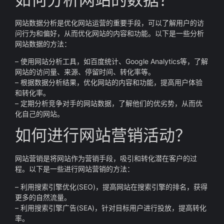
网站数据分析是优化网站运营的重要手段，可以了解用户的访
问行为和偏好，从而优化网站的内容和功能。以下是一些分析
网站数据的方法：
– 使用网站分析工具，如百度统计、Google Analytics等，了解
网站的访问量、来源、停留时间、转化率等。
– 根据数据分析结果，优化网站的内容和功能，提高用户体验
和转化率。
– 定期分析竞争对手的网站数据，了解他们的优劣势，从而优
化自己的网站。
如何进行网站营销活动？
网站营销是将网站作为营销手段，吸引和转化潜在客户的过
程。以下是一些进行网站营销的方法：
– 利用搜索引擎优化(SEO)，提高网站在搜索引擎的排名，获得
更多的自然流量。
– 利用搜索引擎广告(SEA)，针对目标用户进行投放，提高转化
率。