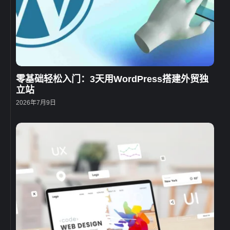
零基础轻松入门：3天用WordPress搭建外贸独
立站
2026年7月9日