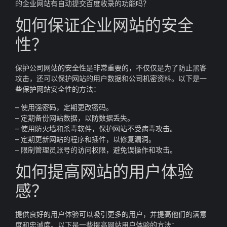
的企业网站有自动提交百度收录的功能吗？
如何保证企业网站的安全
性？
保护公司网站的安全性是非常重要的，不仅仅是为了防止黑客
攻击，还可以保护网站的用户数据和公司机密资料。以下是一
些保护网站安全性的方法：
– 使用强密码，定期更改密码。
– 定期备份网站数据，以防数据丢失。
– 使用防火墙和杀毒软件，保护网站不受病毒攻击。
– 定期更新网站的程序和插件，以修复漏洞。
– 限制管理员账号的访问权限，避免误操作和攻击。
如何提高网站的用户体验
感？
提供良好的用户体验可以吸引更多的用户，并提高他们的满意
度和忠诚度。以下是一些提高网站用户体验的方法：