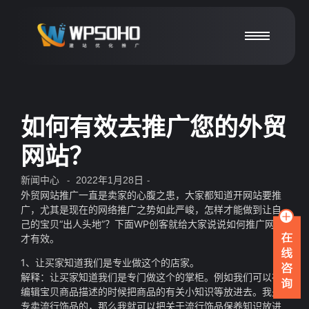
如何有效去推广您的外贸
网站？
新闻中心
2022年1月28日
-
-
外贸网站推广一直是卖家的心腹之患，大家都知道开网站要推
广，尤其是现在的网络推广之势如此严峻，怎样才能做到让自
己的宝贝“出人头地”？下面WP创客就给大家说说如何推广网站
才有效。
1、让买家知道我们是专业做这个的店家。
解释：让买家知道我们是专门做这个的掌柜。例如我们可以在
编辑宝贝商品描述的时候把商品的有关小知识等放进去。我是
专卖流行饰品的，那么我就可以把关于流行饰品保养知识放进