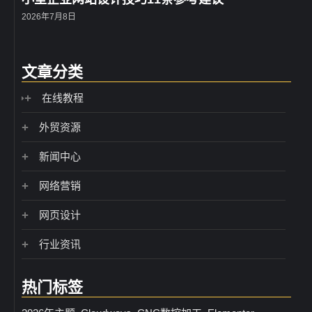
2026年7月8日
文章分类
在线教程
外贸资源
新闻中心
网络营销
网页设计
行业资讯
热门标签