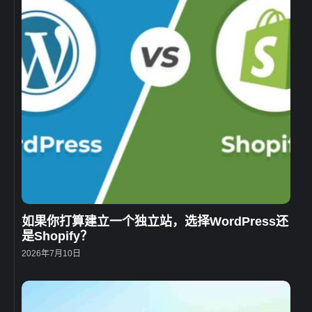
如果你打算建立一个独立站，选择WordPress还
是Shopify？
2026年7月10日