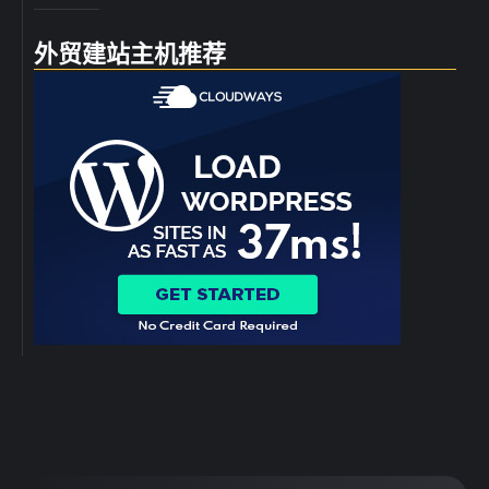
外贸建站主机推荐