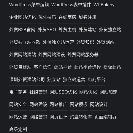
WordPress菜单编辑
WordPress表单插件
WPBakery
企业网站优化
优化技巧
在线商店
域名注册
外贸B2B官网
外贸SEO
外贸主机
外贸建站
外贸独立站
外贸独立站收款
外贸独立站运营
外贸知识
外贸网站
外贸网站建站
外贸网站建设
外贸网站服务器
外贸自建站
客户信任
建站平台
建站平台选择
模板建站
深圳外贸建站公司
独立站
独立站运营
电商平台
电子商务
社媒营销
网站SEO优化
网站优化
网站加速
网站安全
网站建设
网站推广
网站模板
网站设计
网站运营
网络营销
网页设计
询盘转化率
页面编辑器
高级定制