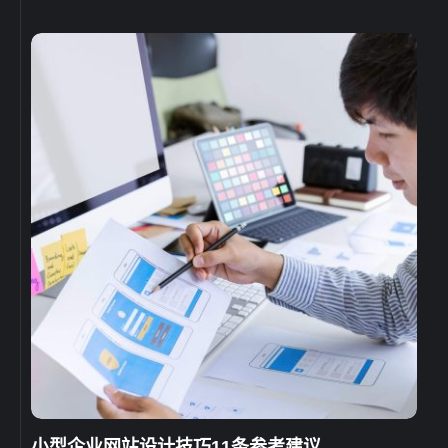
小型企业网站设计技巧11条参考建议