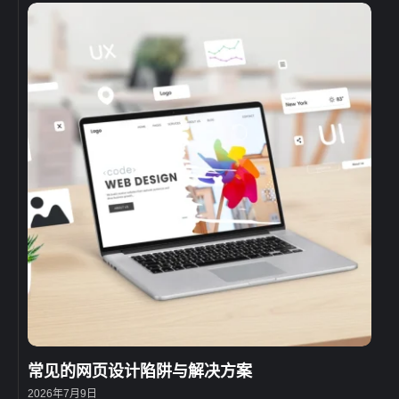
常见的网页设计陷阱与解决方案
2026年7月9日