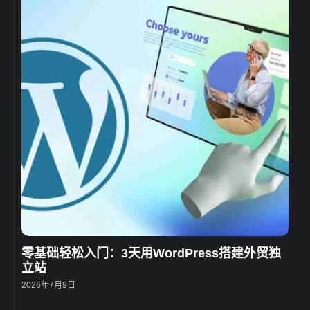
零基础轻松入门：3天用WordPress搭建外贸独
立站
2026年7月9日