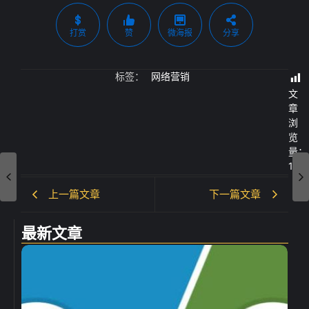
打赏
赞
微海报
分享
标签：
网络营销
文
章
浏
览
量：
180
上一篇文章
下一篇文章
最新文章