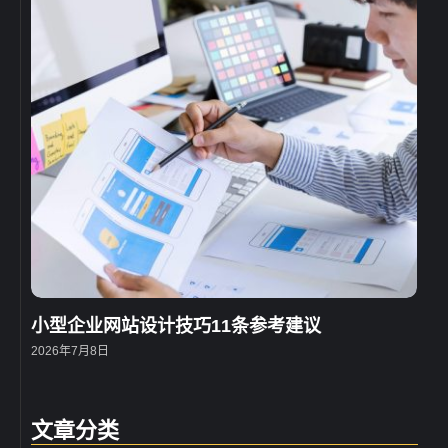
小型企业网站设计技巧11条参考建议
2026年7月8日
文章分类