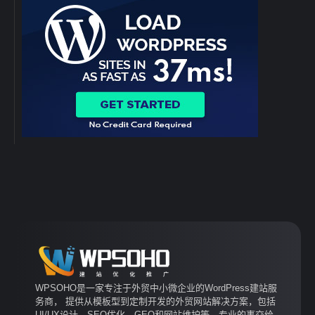
WPSOHO是一家专注于外贸中小微企业的WordPress建站服
务商， 提供从模板型到定制开发的外贸网站解决方案，包括
UI/UX设计、SEO优化、GEO和网站维护等。专业的事交给