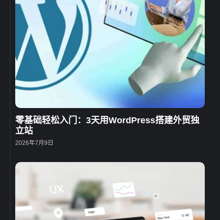
零基础轻松入门：3天用WordPress搭建外贸独
立站
2026年7月9日