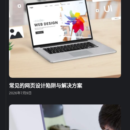
常见的网页设计陷阱与解决方案
2026年7月9日