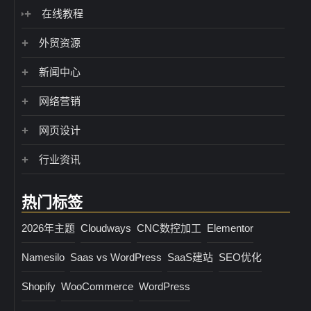
在线教程
外贸资源
新闻中心
网络营销
网页设计
行业资讯
热门标签
2026年主题
Cloudways
CNC数控加工
Elementor
Namesilo
Saas vs WordPress
SaaS建站
SEO优化
Shopify
WooCommerce
WordPress