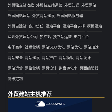
外贸独立站收款
外贸独立站运营
外贸知识
外贸网站
外贸网站建站
外贸网站建设
外贸网站服务器
外贸自建站
客户信任
建站平台
建站平台选择
模板建站
深圳外贸建站公司
独立站
独立站运营
电商平台
电子商务
社媒营销
网站SEO优化
网站优化
网站加速
网站安全
网站建设
网站推广
网站模板
网站设计
网站运营
网络营销
网页设计
询盘转化率
页面编辑器
高级定制
外贸建站主机推荐