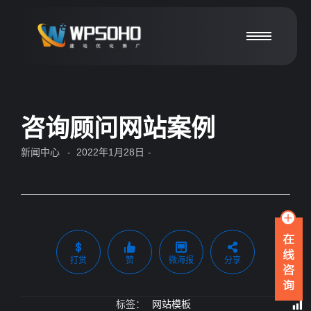
咨询顾问网站案例
新闻中心
2022年1月28日
-
-
打赏
赞
微海报
分享
标签：
网站模板