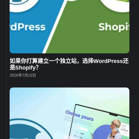
如果你打算建立一个独立站，选择WordPress还
是Shopify？
2026年7月10日